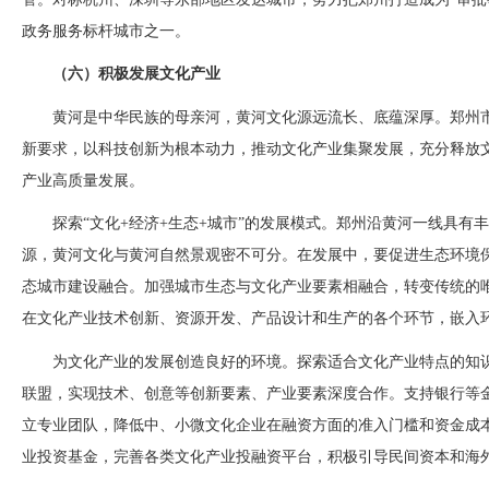
政务服务标杆城市之一。
（六）积极发展文化产业
黄河是中华民族的母亲河，黄河文化源远流长、底蕴深厚。郑州
新要求，以科技创新为根本动力，推动文化产业集聚发展，充分释放
产业高质量发展。
探索
“文化+经济+生态+城市”的发展模式。郑州沿黄河一线具
源，黄河文化与黄河自然景观密不可分。在发展中，要促进生态环境
态城市建设融合。加强城市生态与文化产业要素相融合，转变传统的
在文化产业技术创新、资源开发、产品设计和生产的各个环节，嵌入
为文化产业的发展创造良好的环境。探索适合文化产业特点的知
联盟，实现技术、创意等创新要素、产业要素深度合作。支持银行等
立专业团队，降低中、小微文化企业在融资方面的准入门槛和资金成
业投资基金，完善各类文化产业投融资平台，积极引导民间资本和海