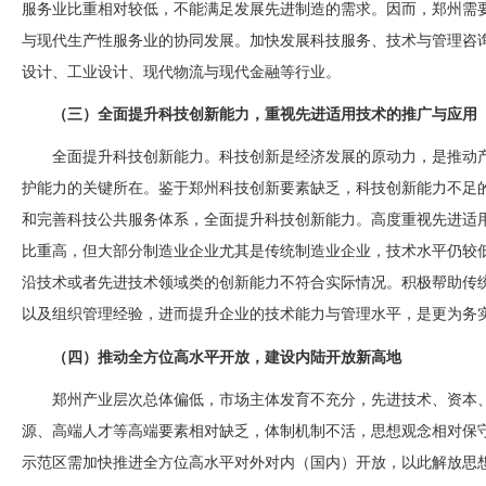
服务业比重相对较低，不能满足发展先进制造的需求。因而，郑州需
与现代生产性服务业的协同发展。加快发展科技服务、技术与管理咨
设计、工业设计、现代物流与现代金融等行业。
（三）全面提升科技创新能力，重视先进适用技术的推广与应用
全面提升科技创新能力。科技创新是经济发展的原动力，是推动
护能力的关键所在。鉴于郑州科技创新要素缺乏，科技创新能力不足
和完善科技公共服务体系，全面提升科技创新能力。高度重视先进适
比重高，但大部分制造业企业尤其是传统制造业企业，技术水平仍较
沿技术或者先进技术领域类的创新能力不符合实际情况。积极帮助传
以及组织管理经验，进而提升企业的技术能力与管理水平，是更为务
（四）推动全方位高水平开放，建设内陆开放新高地
郑州产业层次总体偏低，市场主体发育不充分，先进技术、资本
源、高端人才等高端要素相对缺乏，体制机制不活，思想观念相对保
示范区需加快推进全方位高水平对外对内（国内）开放，以此解放思