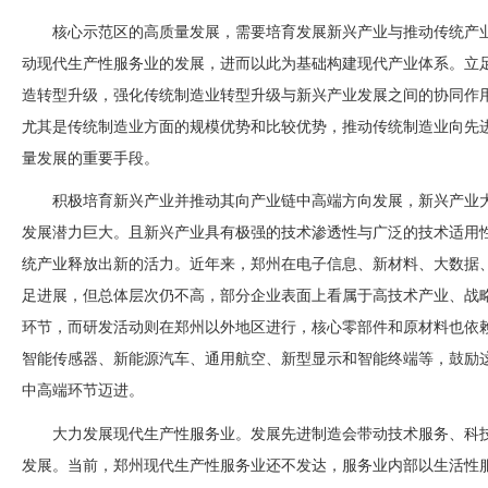
核心示范区的高质量发展，需要培育发展新兴产业与推动传统产
动现代生产性服务业的发展，进而以此为基础构建现代产业体系。立
造转型升级，强化传统制造业转型升级与新兴产业发展之间的协同作
尤其是传统制造业方面的规模优势和比较优势，推动传统制造业向先
量发展的重要手段。
积极培育新兴产业并推动其向产业链中高端方向发展，新兴产业
发展潜力巨大。且新兴产业具有极强的技术渗透性与广泛的技术适用
统产业释放出新的活力。近年来，郑州在电子信息、新材料、大数据
足进展，但总体层次仍不高，部分企业表面上看属于高技术产业、战
环节，而研发活动则在郑州以外地区进行，核心零部件和原材料也依
智能传感器、新能源汽车、通用航空、新型显示和智能终端等，鼓励
中高端环节迈进。
大力发展现代生产性服务业。发展先进制造会带动技术服务、科
发展。当前，郑州现代生产性服务业还不发达，服务业内部以生活性