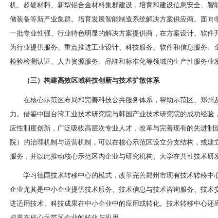
机、超硬材料、新型铝合金材料集群建设，培育和建设信息安全、智
储装备等新产业集群。培育发展智能制造系统解决方案供应商。面向
一批专业性强、行业特色明显的解决方案提供商，在方案设计、软件
为行业提供服务。重点推进工业设计、科技服务、软件和信息服务、
检验检测认证、人力资源服务、品牌和标准化等领域的生产性服务业
（三）构建高效区域科技创新与技术扩散体系
在核心示范区布局和完善科技公共服务体系，帮助示范区、郑州
力。借鉴中国台湾工业技术研究院与韩国产业技术研究院的成功经验
应性制度创新，广泛吸收高层次专业人才，改革与完善现有的先进制
院）的治理机制与运营机制，可以在核心示范区设立分支结构，或建
服务，并以此推动核心示范区内企业与研究机构、大学在共性技术研
学习德国技术转移中心的模式，改革完善郑州市现有技术转移中
企业尤其是中小企业提供技术服务、技术信息与技术咨询服务、技术
进适用技术、科技成果在中小企业中的应用或转化。技术转移中心还
成果在核心示范区企业的转化与应用。