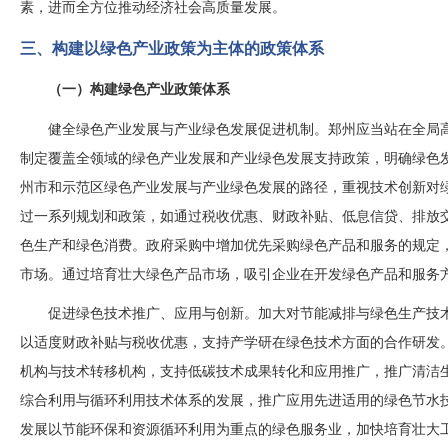
素，进而全方位推动经济社会高质量发展。
三、构建以绿色产业政策为主体的政策体系
（一）构建绿色产业政策体系
健全绿色产业发展与产业绿色发展促进机制。郑州应当站在全局
制定覆盖全领域的绿色产业发展和产业绿色发展支持政策，明确绿色
州市和示范区绿色产业发展与产业绿色发展的路径，重视技术创新对
过一系列规划和政策，如通过税收优惠、财政补贴、低息信贷、排放
色生产和绿色消费。政府采购中增加优先采购绿色产品和服务的规定
市场。通过培育壮大绿色产品市场，吸引企业在开发绿色产品和服务
促进绿色技术推广、应用与创新。加大对节能减排与绿色生产技
以适度财政补贴与税收优惠，支持产学研在绿色技术方面的合作研发
机构与技术转移机构，支持低碳技术成果转化和应用推广，推广清洁
综合利用与循环利用技术体系的发展，推广应用先进适用的绿色节水
发展以节能环保和资源循环利用为重点的绿色服务业，加快培育壮大