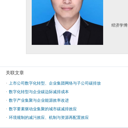
经济学博
关联文章
·
上市公司数字化转型、企业集团网络与子公司碳排放
·
数字化转型与企业碳边际减排成本
·
数字产业集聚与企业能源效率改进
·
数字要素驱动业集聚的城市碳减排效应
·
环境规制的减污效应、机制与资源再配置效应