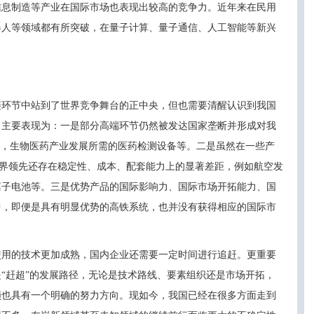
信息制造等产业在国际市场也表现出较高的竞争力。近年来在民用
器人等领域都有所突破，在量子计算、量子通信、人工智能等新兴
。
链环节中站到了世界竞争舞台的正中央，但也需要清醒认识到我国
，主要表现为：一是部分高端环节仍然被发达国家垄断并形成对我
片，生物医药产业发展所需的医药检测设备等。二是虽然在一些产
与世界领先还存在稳定性、成本、配套能力上的显著差距，例如航空发
离子电池等。三是优势产品的国际影响力、国际市场开拓能力、国
中，即便是具有明显优势的高铁系统，也并没有获得相应的国际市
使用的技术更加成熟，国内企业还需要一定时间进行追赶。更重要
是
“赶超”的发展路径，无论是技术路线、要素组织还是市场开拓，
锁也具有一个明确的努力方向。现如今，我国已经在很多方面走到