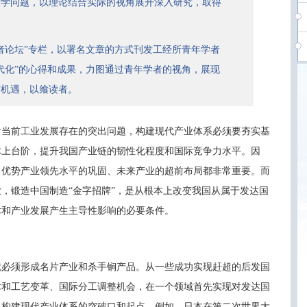
济学问题，以理论结合实际的视角展开深入研究，取得
者论坛”专栏，以署名文章的方式刊发工经所青年学者
代化”的心得和成果，力图通过青年学者的视角，展现
与机遇，以飨读者。
对当前工业发展存在的突出问题，构建现代产业体系必须要夯实基
体上台阶，提升我国产业链的韧性化程度和国际竞争力水平。因
、优势产业领先水平的巩固、未来产业的超前布局都非常重要。而
业，锻造中国制造
“金字招牌”，是从根本上改变我国从属于发达国
术和产业发展产生主导性影响的必要条件。
就必须形成名片产业和杀手锏产品。从一些成功实现赶超的后发国
术和工艺变革、国际分工调整机会，在一个领域首先实现对发达国
终构建现代产业体系的突破口和起点。例如，日本在第二次世界大