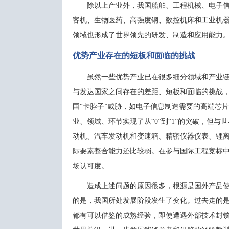
除以上产业外，我国船舶、工程机械、电子
客机、生物医药、高强度钢、数控机床和工业机
领域也形成了世界领先的研发、制造和应用能力
优势产业存在的短板和面临的挑战
虽然一些优势产业已在很多细分领域和产业
与发达国家之间存在的差距、短板和面临的挑战
国
“卡脖子”威胁，如电子信息制造需要的高端芯
业、领域、环节实现了从“0”到“1”的突破，但
动机、汽车发动机和变速箱、精密仪器仪表、锂
际要素整合能力还比较弱。在参与国际工程竞标
场认可度。
造成上述问题的原因很多，根源是国外产品
的是，我国所处发展阶段发生了变化。过去走的
都有可以借鉴的成熟经验，即使遭遇外部技术封