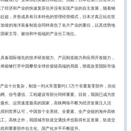
现了经济和产业的快速复苏但并没有实现产业的自主发展，随着钢
和赶超，并形成具有日本特色的管理经营模式，日本才真正站在世
新加坡的海洋装备制造业同样肩负了名片产业的重任，以其优势地
发国家主导、被动和中低端的产业分工地位。
业具备国际领先的技术研发能力、产品制造能力和应用开发能力，
展将能够打开中国攀登全球价值链高端的局面，彻底改变国际市场
铁产业十分复杂，制造一列火车需要约1.5万个非重复零部件，但在
触网、信号通信、工程建设等部分同样重要。目前，我国已成为世
程最长、运营速度最高的国家，高铁网络不断为经济发展注入活
也得到世界认可，中国首个全系统、全要素、全产业链的海外高铁
施工。高铁之外，我国城市轨道交通技术也取得长足发展，轨道交
系统和重要部件自主化、国产化水平不断提升。