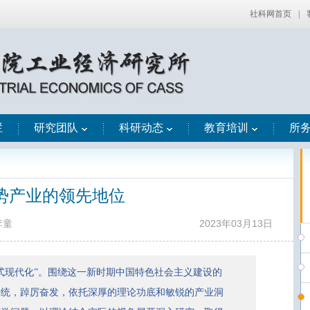
社科网首页
|
栏
研究团队
科研动态
教育培训
所
势产业的领先地位
李童
2023年03月13日
式现代化”。围绕这一新时期中国特色社会主义建设的
传统，踔厉奋发，依托深厚的理论功底和敏锐的产业洞