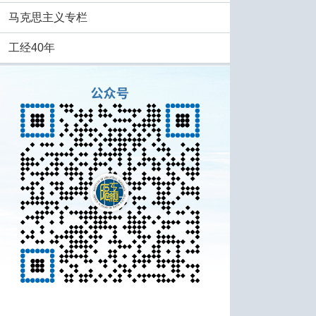
马克思主义专栏
工经40年