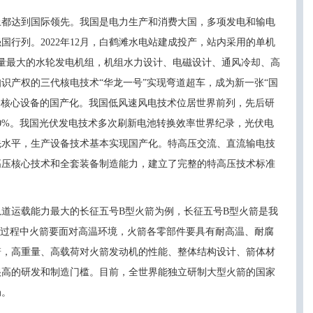
上都达到国际领先。我国是电力生产和消费大国，多项发电和输电
强国行列。
2022年12月，白鹤滩水电站建成投产，站内采用的单机
容量最大的水轮发电机组，机组水力设计、电磁设计、通风冷却、高
识产权的三代核电技术“华龙一号”实现弯道超车，成为新一张“国
11台核心设备的国产化。我国低风速风电技术位居世界前列，先后研
0%。我国光伏发电技术多次刷新电池转换效率世界纪录，光伏电
先水平，生产设备技术基本实现国产化。特高压交流、直流输电技
高压核心技术和全套装备制造能力，建立了完整的特高压技术标准
轨道运载能力最大的长征五号
B型火箭为例，长征五号B型火箭是我
射过程中火箭要面对高温环境，火箭各零部件要具有耐高温、耐腐
箭，高重量、高载荷对火箭发动机的性能、整体结构设计、箭体材
很高的研发和制造门槛。目前，全世界能独立研制大型火箭的国家
局。