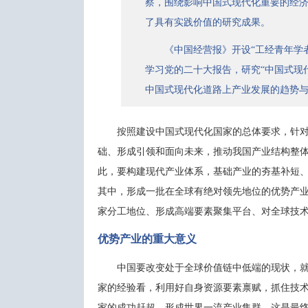
察，围绕影响中国式现代化重要的经
了具有实践价值的研究成果。
《中国经营报》开设“工经青年学
学习党的二十大报告，研究“中国式现
中国式现代化道路上产业发展的趋势
按照建设中国式现代化国家的总体要求，针
础、形成引领和面向未来，推动我国产业结构整
此，要构建现代产业体系，基础产业的夯基补短
其中，形成一批在全球有绝对领先地位的优势产
家分工地位、形成高端要素聚集平台、对全球技
优势产业的重大意义
中国要改变处于全球价值链中低端的现状，
家的经验看，利用好自身资源要素禀赋，抓住技
家的成功赶超，形成世界一流产业集群，这是最