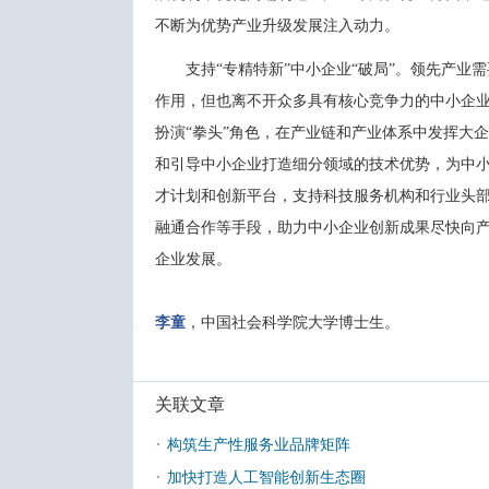
不断为优势产业升级发展注入动力。
支持
“专精特新”中小企业“破局”。领先产
作用，但也离不开众多具有核心竞争力的中小企业
扮演“拳头”角色，在产业链和产业体系中发挥大
和引导中小企业打造细分领域的技术优势，为中
才计划和创新平台，支持科技服务机构和行业头
融通合作等手段，助力中小企业创新成果尽快向产
企业发展。
李童
，中国社会科学院大学博士生。
关联文章
·
构筑生产性服务业品牌矩阵
·
加快打造人工智能创新生态圈