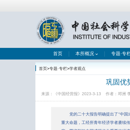
首页
本所概况
专题·专
首页
>
专题·专栏
>
学者观点
巩固优
来源：《中国经营报》2023-3-13
作者：邓洲 
党的二十大报告明确提出了“中国
重大命题，工经所青年经济学者赓续