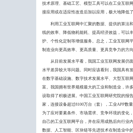
技术原理、基础工艺、模型工具可以在工业互联
接应用或在适应性改造后加以应用，极大地降低
利用工业互联网中汇聚的数据、提供的算法
线的效率、降低物耗能耗、提高经济效益，可以
护、个性化定制等增值服务。总之，工业互联网
制造业向更高效率、更高质量、更具竞争力的方
从目前发展水平看，我国工业互联网发展仍
水平差异较大等问题。同时应该看到，我国具有
在数字基础设施、数字技术发展水平、大型互联
富。我国拥有世界规模最大的工业和制造业，许
设取得了积极进展。中国工业互联网研究院的报
家，连接设备超过8100万台（套），工业APP
为了应对要素条件、市场需求、竞争环境的变化
自己的工业互联网平台，并在应用成熟后向行业
数据、人工智能、区块链等先进技术在制造业中