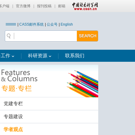
客户端
|
官方微博
|
报刊投稿
|
邮箱
|
CASS邮件系统
|
公众号
|
English
务工作
科研资源
联系我们
党建专栏
专题建设
学者观点