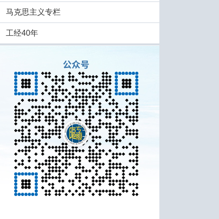
马克思主义专栏
工经40年