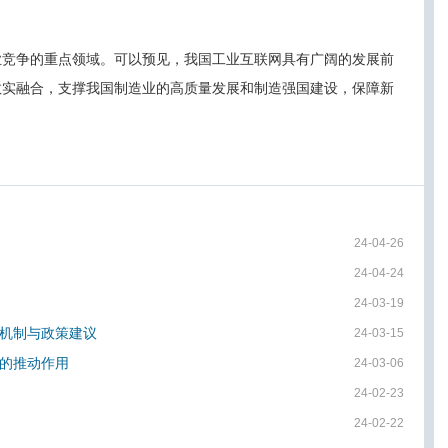
业竞争的重点领域。可以预见，我国工业互联网具有广阔的发展前
数实融合，支撑我国制造业的高质量发展和制造强国建设，保障新
24-04-26
24-04-24
24-03-19
机制与政策建议
24-03-15
的推动作用
24-03-06
24-02-23
24-02-22