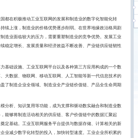
大国都在积极推动工业互联网的发展和制造业的数字化智能化转
格持续上涨，制造业的价格优势逐步削弱。在世界地缘政治格局剧
型制造业面临较大的压力，需要重塑制造业的竞争优势。发展工业
持续稳定增长、发展质量和经济效益不断改善、产业链供应链韧性
算力基础设施、工业互联网平台以及各种第三方应用构成的一个数
算、大数据、物联网、移动互联网、人工智能等新一代信息技术的
涵盖了制造企业全领域、制造业全产业链价值链、产品全生命周期
建模分析、知识复用等功能，成为支撑和驱动数实融合和制造业数
络，能够将制造活动相关的供应链、客户价值链中的数据汇聚起
接奠定基础。工业互联网服务平台提供与数据存储、计算相关的新
业企业减少数字化转型的投入，加快转型速度。工业企业所积累的