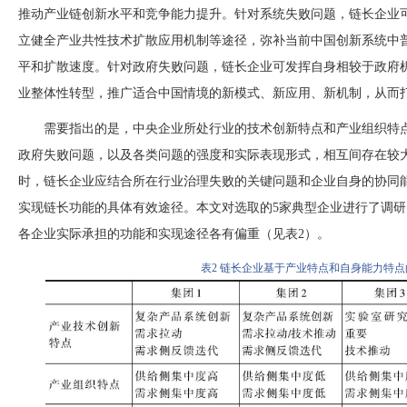
推动产业链创新水平和竞争能力提升。针对系统失败问题，链长企业
立健全产业共性技术扩散应用机制等途径，弥补当前中国创新系统中
平和扩散速度。针对政府失败问题，链长企业可发挥自身相较于政府
业整体性转型，推广适合中国情境的新模式、新应用、新机制，从而
需要指出的是，中央企业所处行业的技术创新特点和产业组织特
政府失败问题，以及各类问题的强度和实际表现形式，相互间存在较
时，链长企业应结合所在行业治理失败的关键问题和企业自身的协同
实现链长功能的具体有效途径。本文对选取的
5家典型企业进行了调
各企业实际承担的功能和实现途径各有偏重（见表2）。
表
2
链长企业基于产业特点和自身能力特点