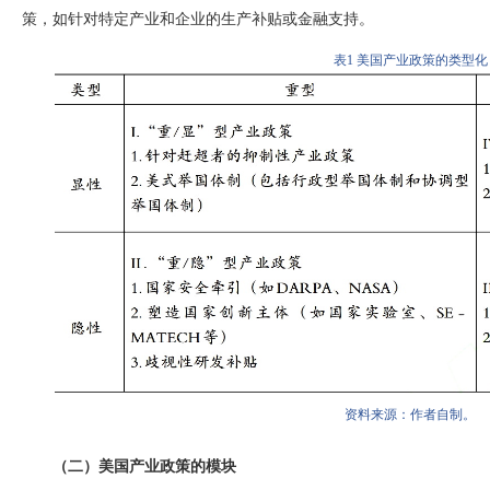
策，如针对特定产业和企业的生产补贴或金融支持。
表
1
美国产业政策的类型化
资料来源：作者自制。
（二）美国产业政策的模块