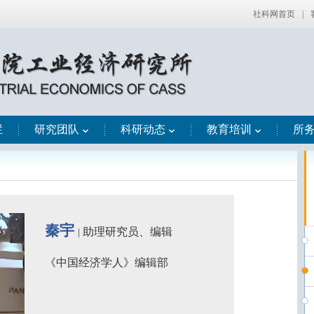
社科网首页
|
栏
研究团队
科研动态
教育培训
所
秦宇
助理研究员、编辑
|
《中国经济学人》编辑部