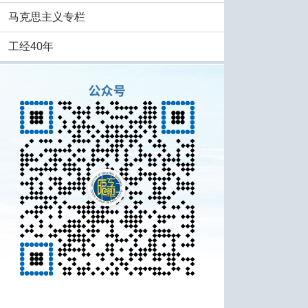
马克思主义专栏
工经40年