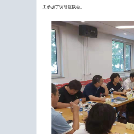
工参加了调研座谈会。