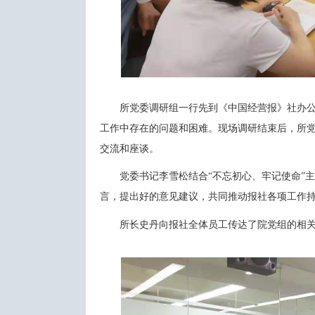
所党委调研组一行先到《中国经营报》社办
工作中存在的问题和困难。现场调研结束后，所
交流和座谈。
党委书记李雪松结合
“不忘初心、牢记使命”
言，提出好的意见建议，共同推动报社各项工作
所长史丹向报社全体员工传达了院党组的相