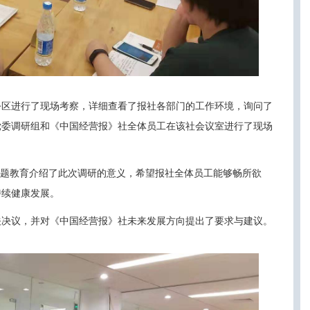
公区进行了现场考察，详细查看了报社各部门的工作环境，询问了
党委调研组和《中国经营报》社全体员工在该社会议室进行了现场
主题教育介绍了此次调研的意义，希望报社全体员工能够畅所欲
持续健康发展。
关决议，并对《中国经营报》社未来发展方向提出了要求与建议。